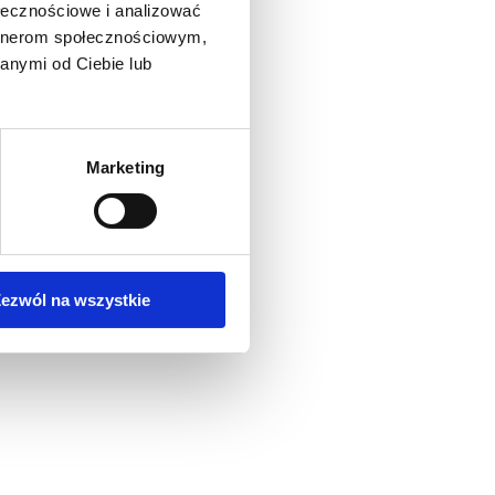
ołecznościowe i analizować
artnerom społecznościowym,
anymi od Ciebie lub
Marketing
ezwól na wszystkie