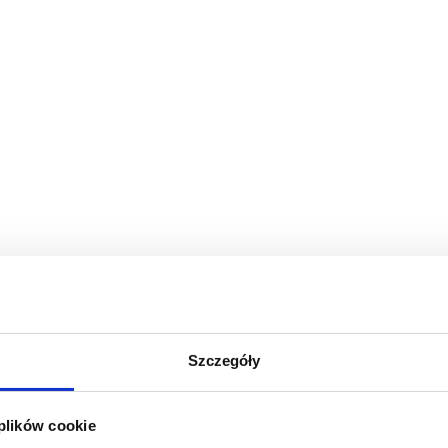
Szczegóły
 plików cookie