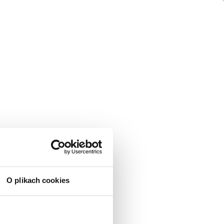
O plikach cookies